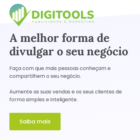
A melhor forma de
divulgar o seu negócio
Faça com que mais pessoas conheçam e
compartilhem o seu negócio.
Aumente as suas vendas e os seus clientes de
forma simples e inteligente.
Saiba mais