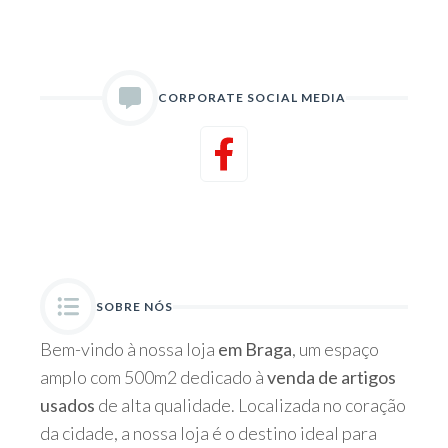
CORPORATE SOCIAL MEDIA
SOBRE NÓS
Bem-vindo à nossa loja
em Braga
, um espaço
amplo com 500m2 dedicado à
venda de artigos
usados
de alta qualidade. Localizada no coração
da cidade, a nossa loja é o destino ideal para