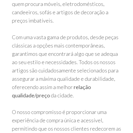
quem procura móveis, eletrodomésticos,
candeeiros, sofás e artigos de decoração a
preços imbatíveis.
Com uma vasta gama de produtos, desde peças
clássicas a opções mais contemporâneas,
garantimos que encontrará algo que se adequa
ao seu estilo e necessidades. Todos os nossos
artigos são cuidadosamente selecionados para
assegurar a máxima qualidade e durabilidade,
oferecendo assim a melhor
relação
qualidade/preço
da cidade.
O nosso compromisso é proporcionar uma
experiência de compra única e acessível,
permitindo que os nossos clientes redecorem as