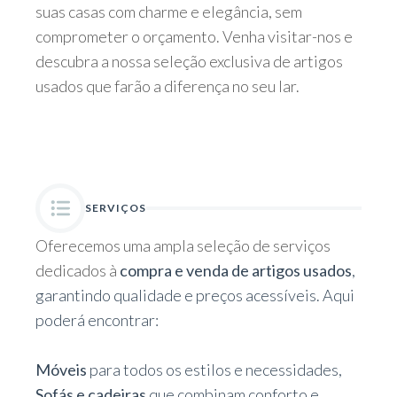
suas casas com charme e elegância, sem
comprometer o orçamento. Venha visitar-nos e
descubra a nossa seleção exclusiva de artigos
usados que farão a diferença no seu lar.
SERVIÇOS
Oferecemos uma ampla seleção de serviços
dedicados à
compra e venda de artigos usados
,
garantindo qualidade e preços acessíveis. Aqui
poderá encontrar:
Móveis
para todos os estilos e necessidades,
Sofás e cadeiras
que combinam conforto e