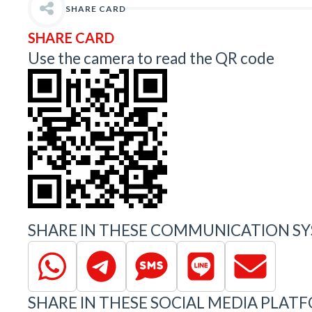
SHARE CARD
SHARE CARD
Use the camera to read the QR code
SHARE IN THESE COMMUNICATION SY
SHARE IN THESE SOCIAL MEDIA PLAT