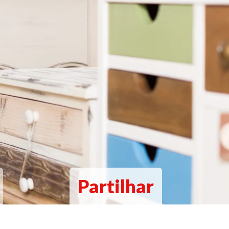
Partilhar